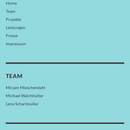
Home
Team
Projekte
Leistungen
Presse
Impressum
TEAM
Mirjam Mieschendahl
Michael Walchhütter
Lena Schartmüller