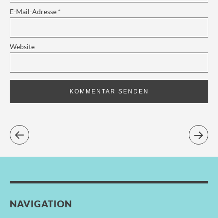
E-Mail-Adresse
*
Website
NAVIGATION