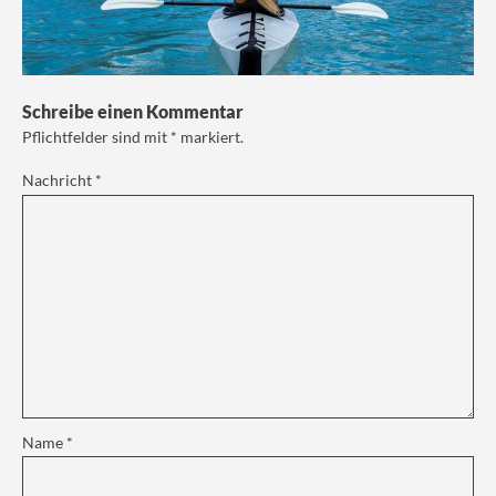
Schreibe einen Kommentar
Pflichtfelder sind mit
*
markiert.
Nachricht
*
Name
*