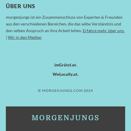
ÜBER UNS
morgenjungs ist ein Zusammenschluss von Experten & Freunden
aus den verschiedenen Bereichen, die das selbe Verständnis und
den selben Anspruch an ihre Arbeit teilen.
Erfahre mehr über uns.
|
Wir in den Medien
imGrätzl.at
WeLocally.at
© MORGENJUNGS.COM 2024
MORGENJUNGS