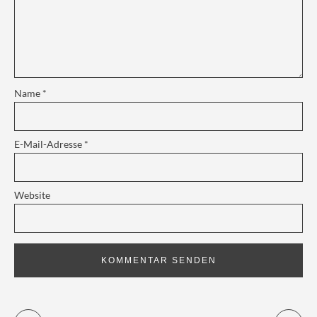
Name
*
E-Mail-Adresse
*
Website