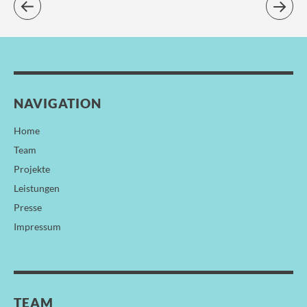
NAVIGATION
Home
Team
Projekte
Leistungen
Presse
Impressum
TEAM