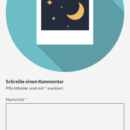
Schreibe einen Kommentar
Pflichtfelder sind mit
*
markiert.
Nachricht
*