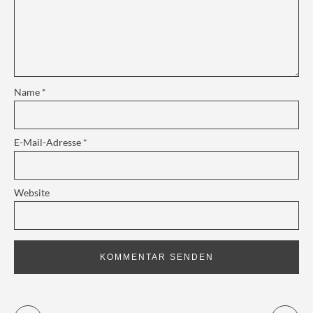
Name
*
E-Mail-Adresse
*
Website