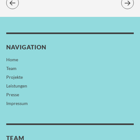
NAVIGATION
Home
Team
Projekte
Leistungen
Presse
Impressum
TEAM