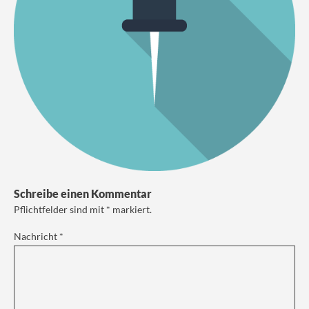
Schreibe einen Kommentar
Pflichtfelder sind mit
*
markiert.
Nachricht
*