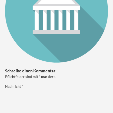
Schreibe einen Kommentar
Pflichtfelder sind mit
*
markiert.
Nachricht
*