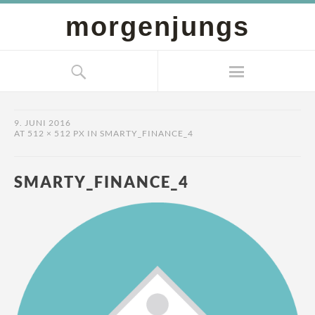
morgenjungs
9. JUNI 2016
AT
512 × 512 PX
IN
SMARTY_FINANCE_4
SMARTY_FINANCE_4