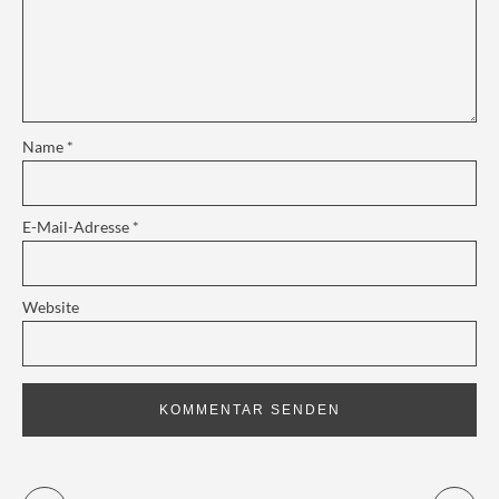
Name
*
E-Mail-Adresse
*
Website