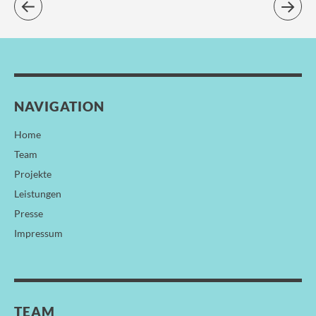
NAVIGATION
Home
Team
Projekte
Leistungen
Presse
Impressum
TEAM