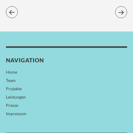
NAVIGATION
Home
Team
Projekte
Leistungen
Presse
Impressum