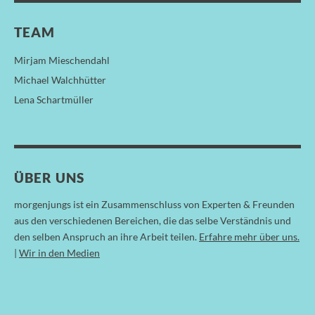
TEAM
Mirjam Mieschendahl
Michael Walchhütter
Lena Schartmüller
ÜBER UNS
morgenjungs ist ein Zusammenschluss von Experten & Freunden
aus den verschiedenen Bereichen, die das selbe Verständnis und
den selben Anspruch an ihre Arbeit teilen.
Erfahre mehr über uns.
|
Wir in den Medien