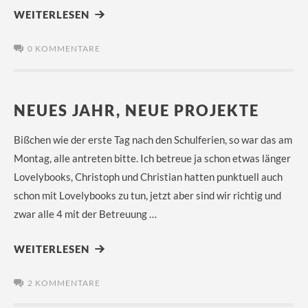
WEITERLESEN
0 KOMMENTARE
NEUES JAHR, NEUE PROJEKTE
Bißchen wie der erste Tag nach den Schulferien, so war das am
Montag, alle antreten bitte. Ich betreue ja schon etwas länger
Lovelybooks, Christoph und Christian hatten punktuell auch
schon mit Lovelybooks zu tun, jetzt aber sind wir richtig und
zwar alle 4 mit der Betreuung …
WEITERLESEN
2 KOMMENTARE