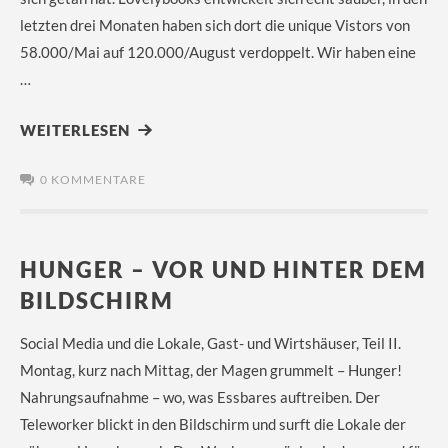
letzten drei Monaten haben sich dort die unique Vistors von
58.000/Mai auf 120.000/August verdoppelt. Wir haben eine
…
WEITERLESEN
0 KOMMENTARE
HUNGER – VOR UND HINTER DEM
BILDSCHIRM
Social Media und die Lokale, Gast- und Wirtshäuser, Teil II.
Montag, kurz nach Mittag, der Magen grummelt – Hunger!
Nahrungsaufnahme – wo, was Essbares auftreiben. Der
Teleworker blickt in den Bildschirm und surft die Lokale der