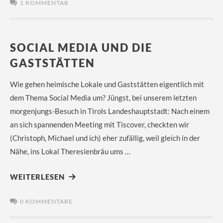
1 KOMMENTAR
SOCIAL MEDIA UND DIE
GASTSTÄTTEN
Wie gehen heimische Lokale und Gaststätten eigentlich mit
dem Thema Social Media um? Jüngst, bei unserem letzten
morgenjungs-Besuch in Tirols Landeshauptstadt: Nach einem
an sich spannenden Meeting mit Tiscover, checkten wir
(Christoph, Michael und ich) eher zufällig, weil gleich in der
Nähe, ins Lokal Theresienbräu ums …
WEITERLESEN
0 KOMMENTARE