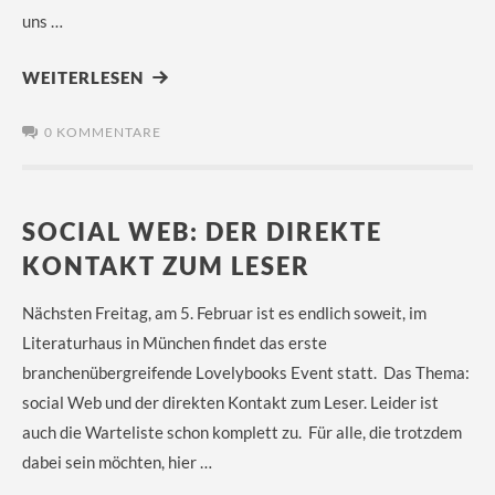
uns …
WEITERLESEN
0 KOMMENTARE
SOCIAL WEB: DER DIREKTE
KONTAKT ZUM LESER
Nächsten Freitag, am 5. Februar ist es endlich soweit, im
Literaturhaus in München findet das erste
branchenübergreifende Lovelybooks Event statt. Das Thema:
social Web und der direkten Kontakt zum Leser. Leider ist
auch die Warteliste schon komplett zu. Für alle, die trotzdem
dabei sein möchten, hier …